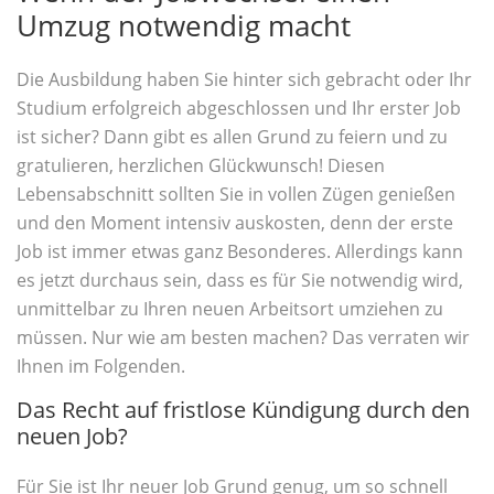
Umzug notwendig macht
Die Ausbildung haben Sie hinter sich gebracht oder Ihr
Studium erfolgreich abgeschlossen und Ihr erster Job
ist sicher? Dann gibt es allen Grund zu feiern und zu
gratulieren, herzlichen Glückwunsch! Diesen
Lebensabschnitt sollten Sie in vollen Zügen genießen
und den Moment intensiv auskosten, denn der erste
Job ist immer etwas ganz Besonderes. Allerdings kann
es jetzt durchaus sein, dass es für Sie notwendig wird,
unmittelbar zu Ihren neuen Arbeitsort umziehen zu
müssen. Nur wie am besten machen? Das verraten wir
Ihnen im Folgenden.
Das Recht auf fristlose Kündigung durch den
neuen Job?
Für Sie ist Ihr neuer Job Grund genug, um so schnell