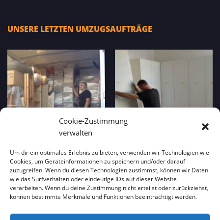
UNSERE LETZTEN UMZUGSAUFTRÄGE
Cookie-Zustimmung
verwalten
Um dir ein optimales Erlebnis zu bieten, verwenden wir Technologien wie
Cookies, um Geräteinformationen zu speichern und/oder darauf
zuzugreifen. Wenn du diesen Technologien zustimmst, können wir Daten
wie das Surfverhalten oder eindeutige IDs auf dieser Website
verarbeiten. Wenn du deine Zustimmung nicht erteilst oder zurückziehst,
können bestimmte Merkmale und Funktionen beeinträchtigt werden.