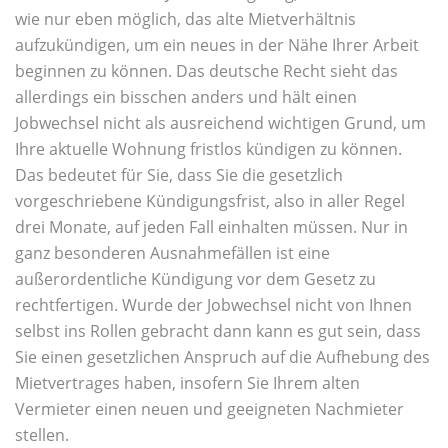
wie nur eben möglich, das alte Mietverhältnis
aufzukündigen, um ein neues in der Nähe Ihrer Arbeit
beginnen zu können. Das deutsche Recht sieht das
allerdings ein bisschen anders und hält einen
Jobwechsel nicht als ausreichend wichtigen Grund, um
Ihre aktuelle Wohnung fristlos kündigen zu können.
Das bedeutet für Sie, dass Sie die gesetzlich
vorgeschriebene Kündigungsfrist, also in aller Regel
drei Monate, auf jeden Fall einhalten müssen. Nur in
ganz besonderen Ausnahmefällen ist eine
außerordentliche Kündigung vor dem Gesetz zu
rechtfertigen. Wurde der Jobwechsel nicht von Ihnen
selbst ins Rollen gebracht dann kann es gut sein, dass
Sie einen gesetzlichen Anspruch auf die Aufhebung des
Mietvertrages haben, insofern Sie Ihrem alten
Vermieter einen neuen und geeigneten Nachmieter
stellen.