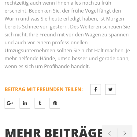
rechtzeitig auch wenn Ihnen alles noch zu früh
erscheint. Bedenken Sie, der frühe Vogel fängt den
Wurm und was Sie heute erledigt haben, ist Morgen
bereits Schnee von gestern. Des Weiteren scheuen Sie
sich nicht, Ihre Freund mit vor den Wagen zu spannen
und auch vor einem professionellen
Umzugsunternehmen sollten Sie nicht Halt machen. Je
mehr helfende Hände, umso besser und gerade dann,
wenn es sich um Profihände handelt.
BEITRAG MIT FREUNDEN TEILEN:
MEHR BEITRÄGE