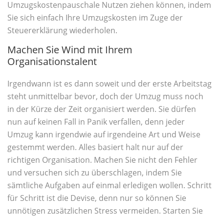
Umzugskostenpauschale Nutzen ziehen können, indem
Sie sich einfach Ihre Umzugskosten im Zuge der
Steuererklärung wiederholen.
Machen Sie Wind mit Ihrem
Organisationstalent
Irgendwann ist es dann soweit und der erste Arbeitstag
steht unmittelbar bevor, doch der Umzug muss noch
in der Kürze der Zeit organisiert werden. Sie dürfen
nun auf keinen Fall in Panik verfallen, denn jeder
Umzug kann irgendwie auf irgendeine Art und Weise
gestemmt werden. Alles basiert halt nur auf der
richtigen Organisation. Machen Sie nicht den Fehler
und versuchen sich zu überschlagen, indem Sie
sämtliche Aufgaben auf einmal erledigen wollen. Schritt
für Schritt ist die Devise, denn nur so können Sie
unnötigen zusätzlichen Stress vermeiden. Starten Sie