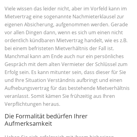
Viele wissen das leider nicht, aber im Vorfeld kann im
Mietvertrag eine sogenannte Nachmieterklausel zur
eigenen Absicherung, aufgenommen werden. Gerade
vor allen Dingen dann, wenn es sich um einen nicht
ordentlich kündbaren Mietvertrag handelt, wie es z.B.
bei einem befristeten Mietverhältnis der Fall ist.
Manchmal kann am Ende auch nur ein persönliches
Gespräch mit dem alten Vermieter der Schlüssel zum
Erfolg sein. Es kann mitunter sein, dass dieser für Sie
und Ihre Situation Verständnis aufbringt und einen
Aufhebungsvertrag für das bestehende Mietverhältnis
veranlasst. Somit kämen Sie frühzeitig aus Ihren
Verpflichtungen heraus.
Die Formalität bedürfen Ihrer
Aufmerksamkeit