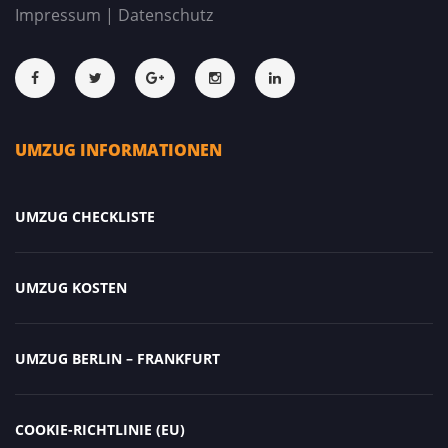
Impressum
|
Datenschutz
UMZUG INFORMATIONEN
UMZUG CHECKLISTE
UMZUG KOSTEN
UMZUG BERLIN – FRANKFURT
COOKIE-RICHTLINIE (EU)