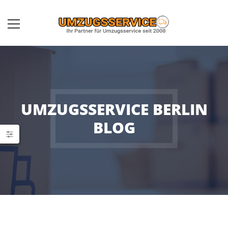
UMZUGSSERVICE BERLIN
BLOG