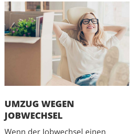
UMZUG WEGEN
JOBWECHSEL
Wenn der Jobwechsel einen