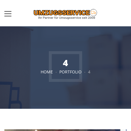
4
HOME
PORTFOLIO
4