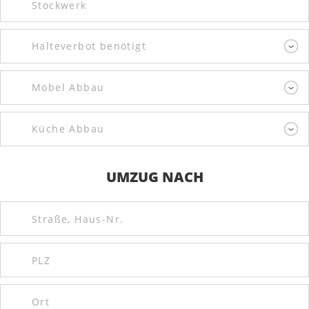
UMZUG NACH