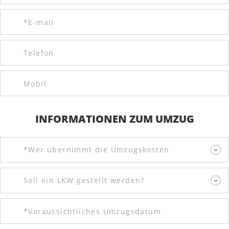
INFORMATIONEN ZUM UMZUG