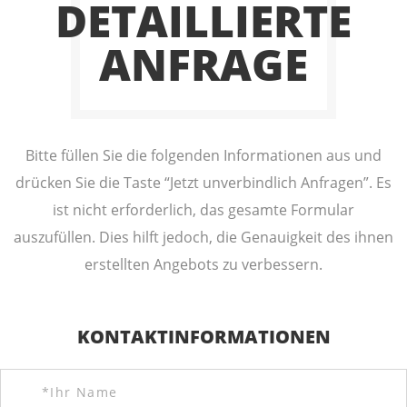
DETAILLIERTE
ANFRAGE
Bitte füllen Sie die folgenden Informationen aus und
drücken Sie die Taste “Jetzt unverbindlich Anfragen”. Es
ist nicht erforderlich, das gesamte Formular
auszufüllen. Dies hilft jedoch, die Genauigkeit des ihnen
erstellten Angebots zu verbessern.
KONTAKTINFORMATIONEN