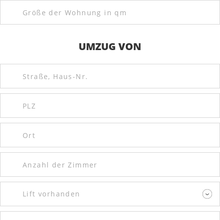
UMZUG VON