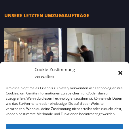
UNSERE LETZTEN UMZUGSAUFTRÄGE
Cookie-Zustimmung
verwalten
Um dir ein optimales Erlebnis zu bieten, verwenden wir Technologien wie
Cookies, um Geräteinformationen zu speichern und/oder darauf
zuzugreifen. Wenn du diesen Technologien zustimmst, können wir Daten
wie das Surfverhalten oder eindeutige IDs auf dieser Website
verarbeiten. Wenn du deine Zustimmung nicht erteilst oder zurückziehst,
können bestimmte Merkmale und Funktionen beeinträchtigt werden.