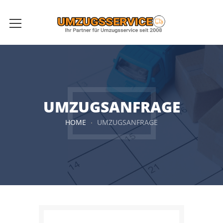
UMZUGSANFRAGE
HOME
UMZUGSANFRAGE