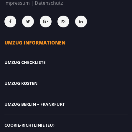
Impressum
|
Datenschutz
UMZUG INFORMATIONEN
UMZUG CHECKLISTE
UMZUG KOSTEN
UMZUG BERLIN – FRANKFURT
COOKIE-RICHTLINIE (EU)